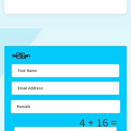
အကြံပြုစာ
4 + 16 =