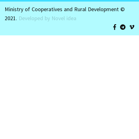
Ministry of Cooperatives and Rural Development ©
2021.
Developed by Novel idea