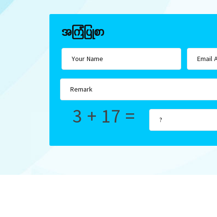
အကြံပြုစာ
3 + 17 =