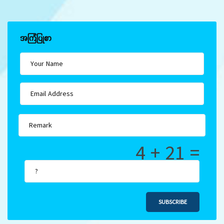
အကြံပြုစာ
4 + 21 =
SUBSCRIBE