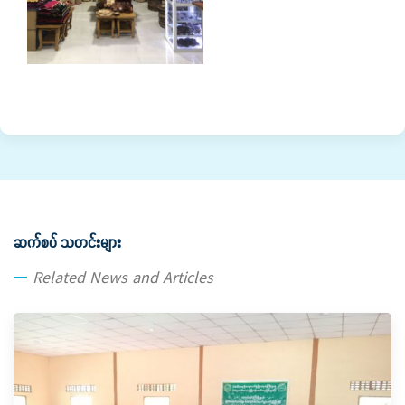
ဆက်စပ် သတင်းများ
Related News and Articles