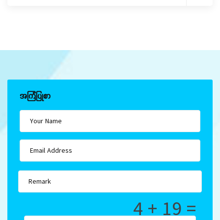
အကြံပြုစာ
4 + 19 =