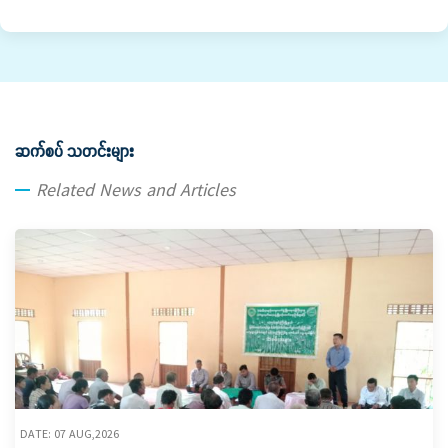
ဆက်စပ် သတင်းများ
Related News and Articles
DATE: 07 AUG,2026