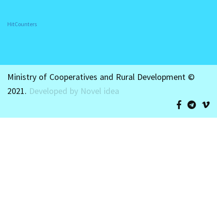
HitCounters
Ministry of Cooperatives and Rural Development ©
2021.
Developed by Novel idea