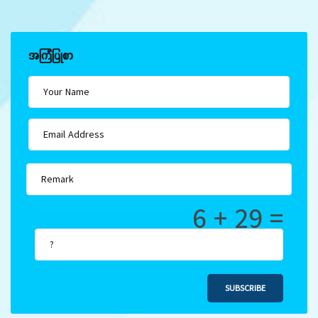
အကြံပြုစာ
6 + 29 =
SUBSCRIBE