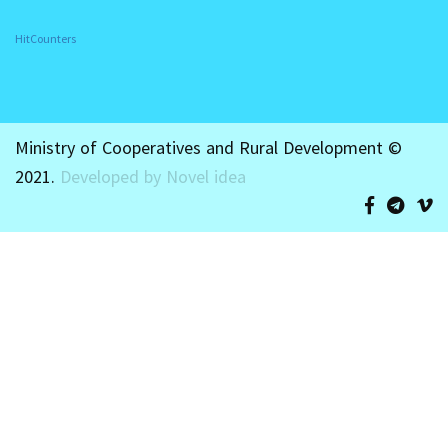
HitCounters
Ministry of Cooperatives and Rural Development ©
2021.
Developed by Novel idea