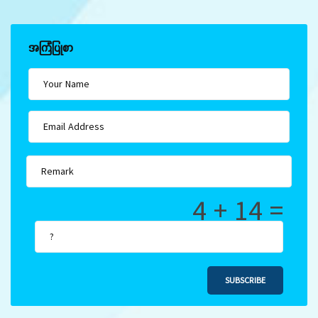
အကြံပြုစာ
4 + 14 =
SUBSCRIBE