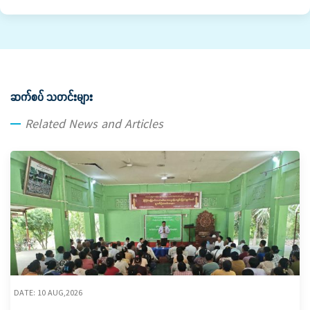
ဆက်စပ် သတင်းများ
Related News and Articles
DATE: 10 AUG,2026