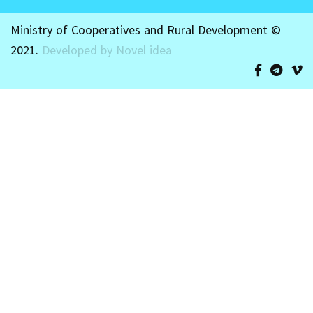
Ministry of Cooperatives and Rural Development ©
2021.
Developed by Novel idea