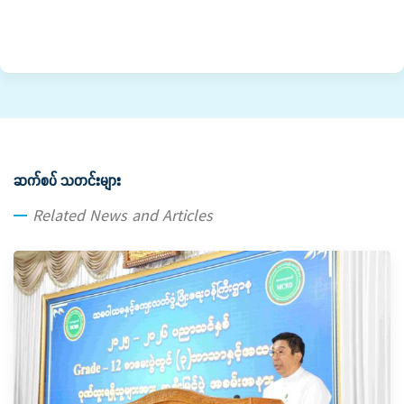
ဆက်စပ် သတင်းများ
Related News and Articles