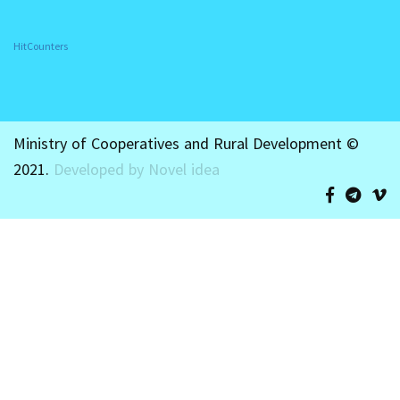
HitCounters
Ministry of Cooperatives and Rural Development ©
2021.
Developed by Novel idea