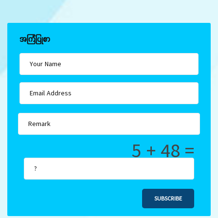
အကြံပြုစာ
5 + 48 =
SUBSCRIBE