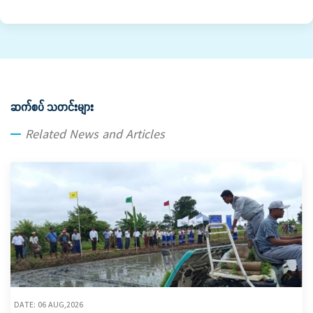
ဆက်စပ် သတင်းများ
Related News and Articles
DATE: 06 AUG,2026