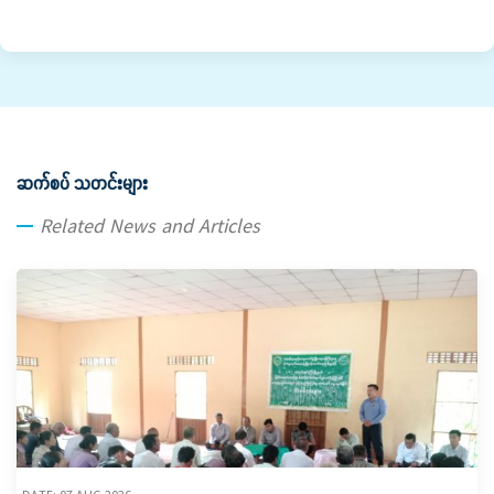
ဆက်စပ် သတင်းများ
Related News and Articles