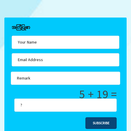
အကြံပြုစာ
5 + 19 =
SUBSCRIBE