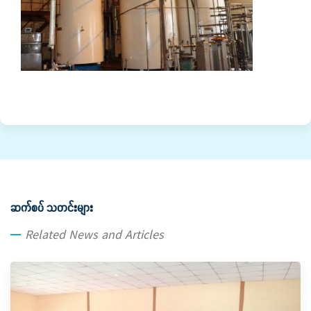
ဆက်စပ် သတင်းများ
Related News and Articles