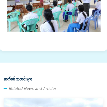
ဆက်စပ် သတင်းများ
Related News and Articles