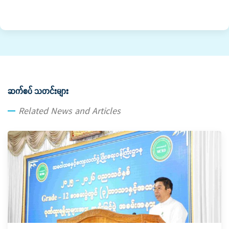
ဆက်စပ် သတင်းများ
Related News and Articles