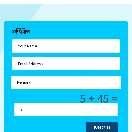
အကြံပြုစာ
5 + 45 =
SUBSCRIBE