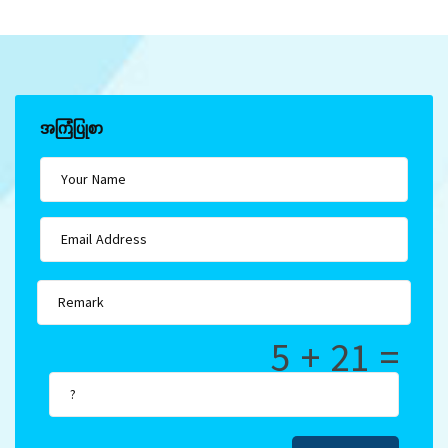
အကြံပြုစာ
5 + 21 =