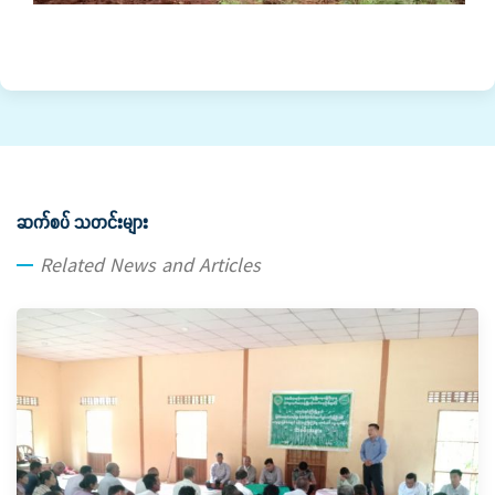
ဆက်စပ် သတင်းများ
Related News and Articles