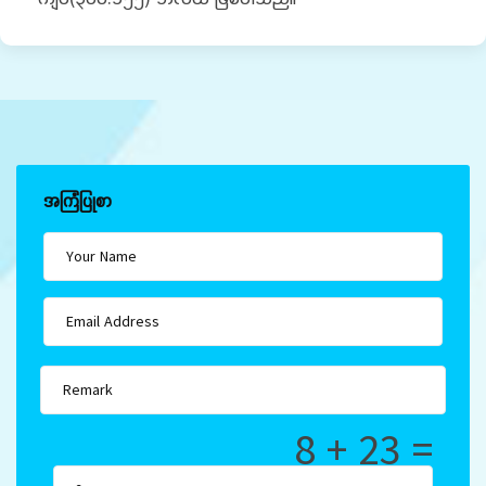
အကြံပြုစာ
8 + 23 =