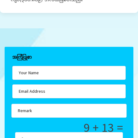
အကြံပြုစာ
9 + 13 =