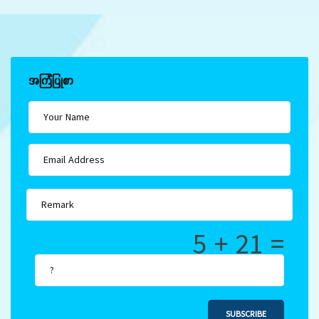
အကြံပြုစာ
5 + 21 =
SUBSCRIBE