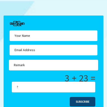
အကြံပြုစာ
3 + 23 =
SUBSCRIBE