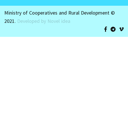
Ministry of Cooperatives and Rural Development ©
2021.
Developed by Novel idea