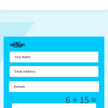
အကြံပြုစာ
6 + 15 =