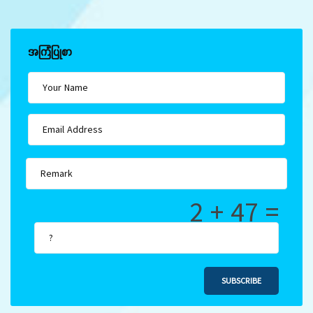
အကြံပြုစာ
2 + 47 =
SUBSCRIBE