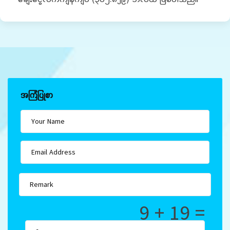
အကြံပြုစာ
9 + 19 =