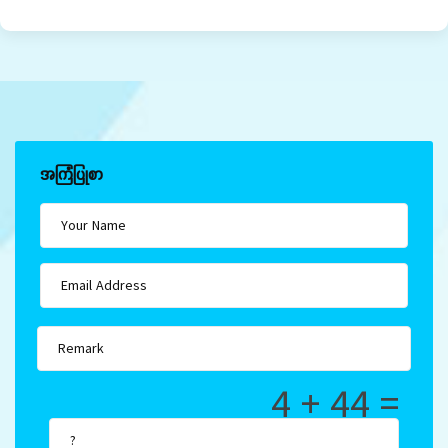
အကြံပြုစာ
4 + 44 =