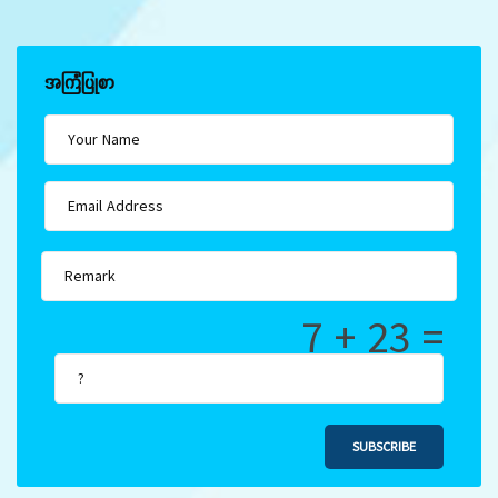
အကြံပြုစာ
7 + 23 =
SUBSCRIBE