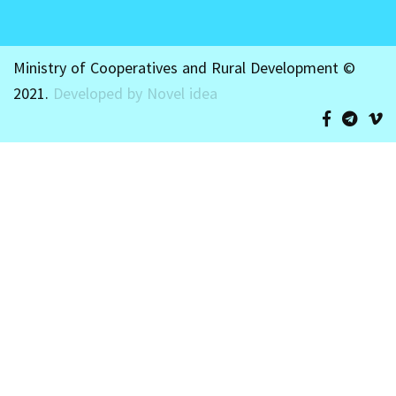
Ministry of Cooperatives and Rural Development ©
2021.
Developed by Novel idea