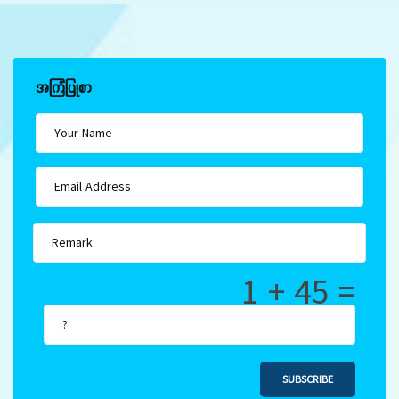
အကြံပြုစာ
1 + 45 =
SUBSCRIBE