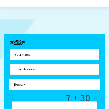
အကြံပြုစာ
7 + 30 =