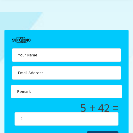
အကြံပြုစာ
5 + 42 =