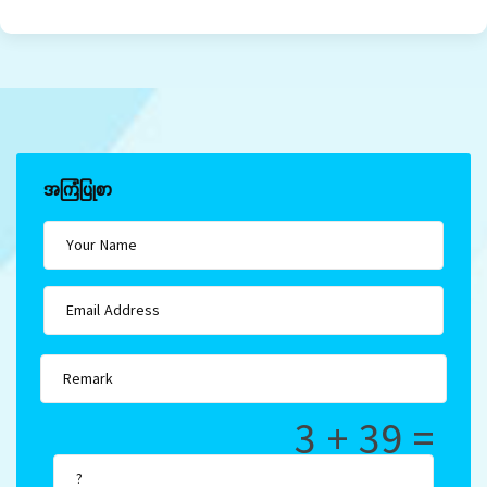
အကြံပြုစာ
3 + 39 =