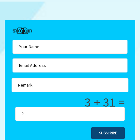
အကြံပြုစာ
3 + 31 =
SUBSCRIBE