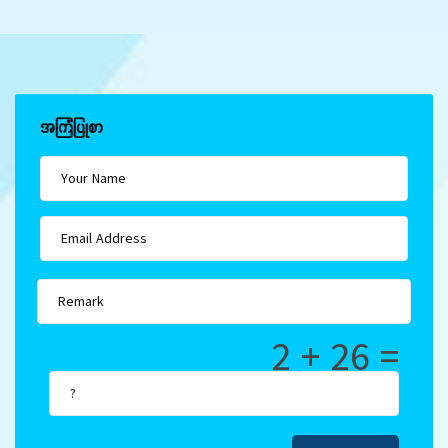
အကြံပြုစာ
2 + 26 =