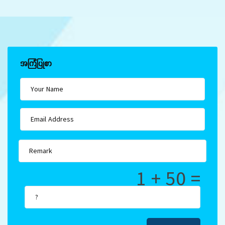
အကြံပြုစာ
1 + 50 =