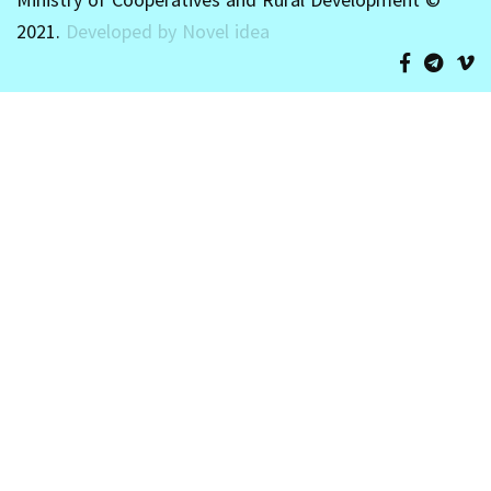
2021.
Developed by Novel idea