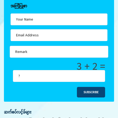
အကြံပြုစာ
3 + 2 =
SUBSCRIBE
ဆက်စပ်လင့်ခ်များ