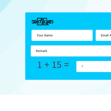
အကြံပြုစာ
1 + 15 =