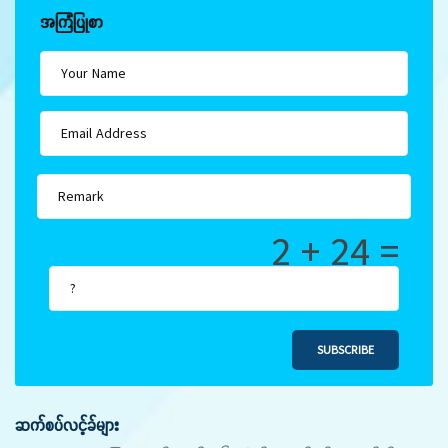
အကြံပြုစာ
2 + 24 =
SUBSCRIBE
ဆက်စပ်လင့်ခ်များ