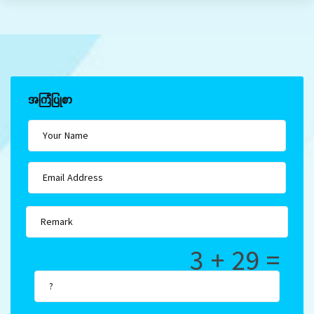
အကြံပြုစာ
3 + 29 =