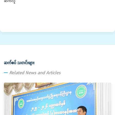
ဆက်လူ
ဆက်စပ် သတင်းများ
Related News and Articles