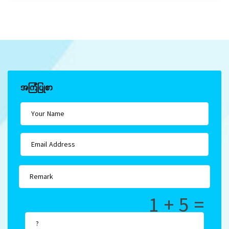
အကြံပြုစာ
1 + 5 =