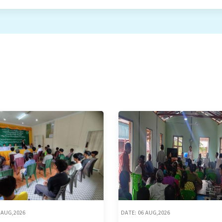
 AUG,2026
DATE: 06 AUG,2026