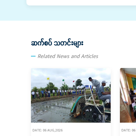
ဆက်စပ် သတင်းများ
Related News and Articles
DATE: 06 AUG,2026
DATE: 06