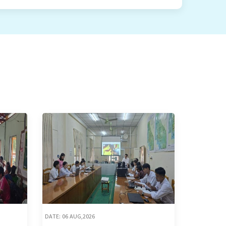
DATE: 06 AUG,2026