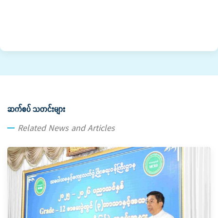
ဆက်စပ် သတင်းများ
Related News and Articles