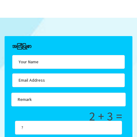
အကြံပြုစာ
2 + 3 =