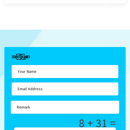
အကြံပြုစာ
8 + 31 =