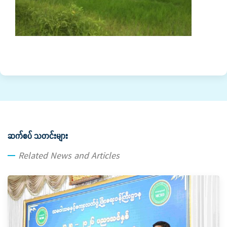
ဆက်စပ် သတင်းများ
Related News and Articles