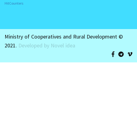
HitCounters
Ministry of Cooperatives and Rural Development ©
2021.
Developed by Novel idea