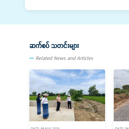
ဆက်စပ် သတင်းများ
Related News and Articles
DATE: 04 AUG,2026
DATE: 04