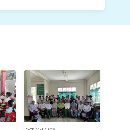
DATE: 04 AUG,2026