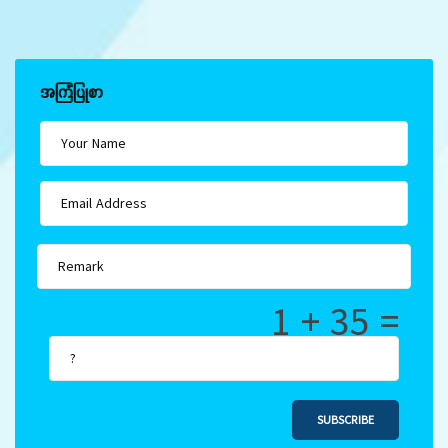
အကြံပြုစာ
1 + 35 =
SUBSCRIBE