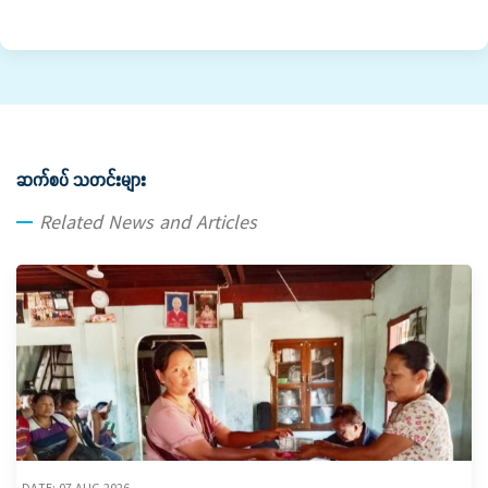
ဆက်စပ် သတင်းများ
Related News and Articles
DATE: 07 AUG,2026