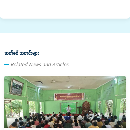
ဆက်စပ် သတင်းများ
Related News and Articles