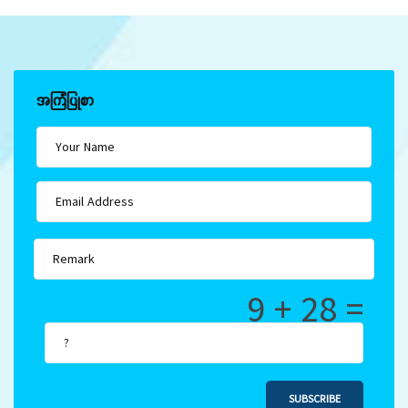
အကြံပြုစာ
9 + 28 =
SUBSCRIBE