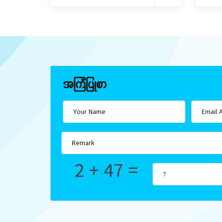
အကြံပြုစာ
2 + 47 =