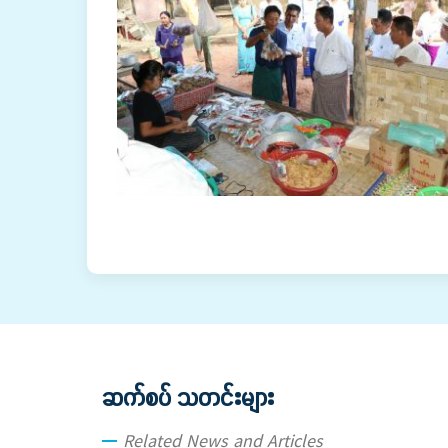
ဆက်စပ် သတင်းများ
Related News and Articles