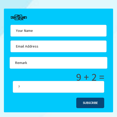
အကြံပြုစာ
9 + 2 =
SUBSCRIBE