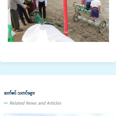
ဆက်စပ် သတင်းများ
Related News and Articles